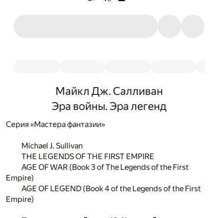
Майкл Дж. Салливан
Эра войны. Эра легенд
Серия «Мастера фантазии»
Michael J. Sullivan
THE LEGENDS OF THE FIRST EMPIRE
AGE OF WAR (Book 3 of The Legends of the First
Empire)
AGE OF LEGEND (Book 4 of the Legends of the First
Empire)