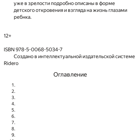
уже в зрелости подробно описаны в форме
детского откровения и взгляда на жизнь глазами
ребнка.
12+
ISBN 978-5-0068-5034-7
Создано в интеллектуальной издательской системе
Ridero
Оглавление