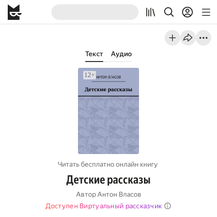
Текст
Аудио
Читать бесплатно онлайн книгу
Детские рассказы
Автор
Антон Власов
Доступен Виртуальный рассказчик