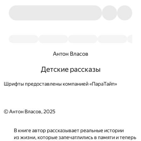
Антон Власов
Детские рассказы
Шрифты предоставлены компанией «ПараТайп»
© Антон Власов, 2025
В книге автор рассказывает реальные истории
из жизни, которые запечатлились в памяти и теперь