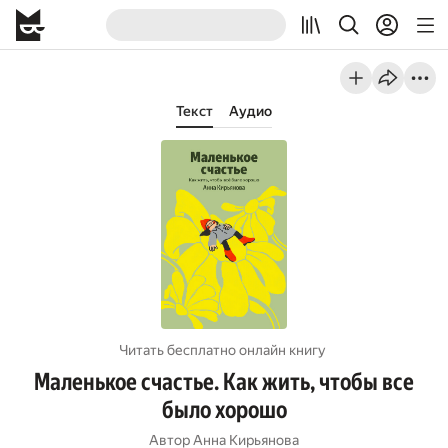
Текст
Аудио
Читать бесплатно онлайн книгу
Маленькое счастье. Как жить, чтобы все
было хорошо
Автор
Анна Кирьянова