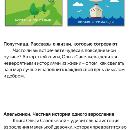
Попутчица. Рассказы о жизни, которые согревают
Часто ли вы встречаете чудеса в повседневной
рутине? Автор этой книги, Ольга Савельева делится
невероятными историями из жизни – о том, как сделать
наш мир лучше и наполнить каждый свой день смыслом
и добром.
Апельсинки. Честная история одного взросления
Книга Ольги Савельевой – удивительная история
взросления маленькой девочки, которая превратится во