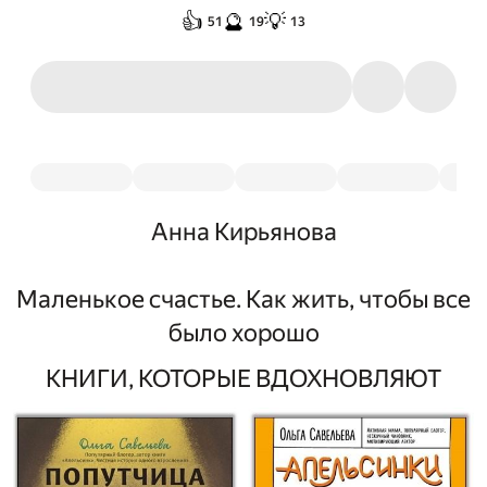
👍
🔮
💡
51
19
13
Анна Кирьянова
Маленькое счастье. Как жить, чтобы все
было хорошо
КНИГИ, КОТОРЫЕ ВДОХНОВЛЯЮТ