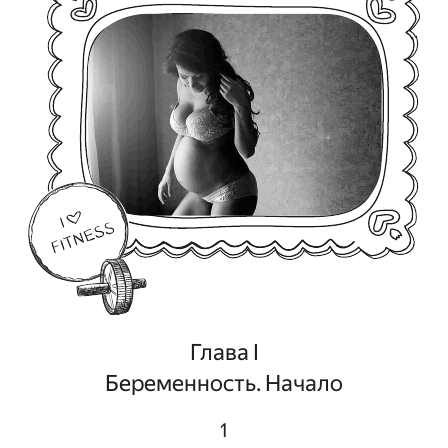
Глава I
Беременность. Начало
1