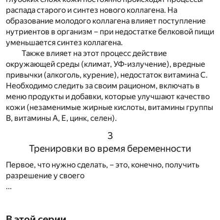
распада старого и синтез нового коллагена. На
образование молодого коллагена влияет поступление
нутриентов в организм – при недостатке белковой пищи
уменьшается синтез коллагена.
Также влияет на этот процесс действие
окружающей среды (климат, УФ-излучение), вредные
привычки (алкоголь, курение), недостаток витамина С.
Необходимо следить за своим рационом, включать в
меню продукты и добавки, которые улучшают качество
кожи (незаменимые жирные кислоты, витамины группы
В, витамины А, Е, цинк, селен).
3
Тренировки во время беременности
Первое, что нужно сделать, – это, конечно, получить
разрешение у своего
...
В этой серии