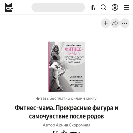
Читать бесплатно онлайн книгу
Фитнес-мама. Прекрасные фигура и
самочувствие после родов
Автор
Арина Скоромная