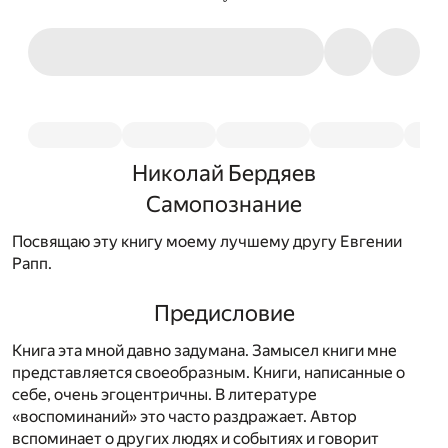
Николай Бердяев
Самопознание
Посвящаю эту книгу моему лучшему другу Евгении
Рапп.
Предисловие
Книга эта мной давно задумана. Замысел книги мне
представляется своеобразным. Книги, написанные о
себе, очень эгоцентричны. В литературе
«воспоминаний» это часто раздражает. Автор
вспоминает о других людях и событиях и говорит