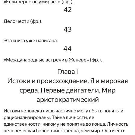
«Если зерно не умирает» (фр.).
42
Дело чести (фр.).
43
Эта книга уже написана.
44
«Международные встречи в Женеве» (фр.).
Глава I
Истоки и происхождение. Я и мировая
среда. Первые двигатели. Мир
аристократический
Истоки человека лишь частично могут быть поняты и
рационализированы. Тайна личности, ее
единственности, никому не понятна до конца. Личность
человеческая более таинственна, чем мир. Она и есть