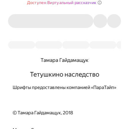
Доступен Виртуальный рассказчик
Тамара Гайдамащук
Тетушкино наследство
Шрифты предоставлены компанией «ПараТайп»
© Тамара Гайдамащук, 2018