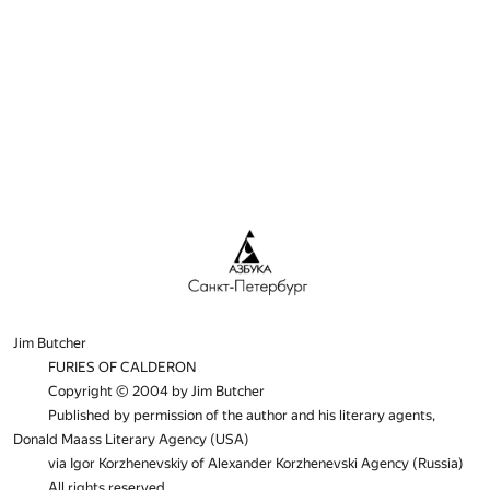
Jim Butcher
FURIES OF CALDERON
Copyright © 2004 by Jim Butcher
Published by permission of the author and his literary agents,
Donald Maass Literary Agency (USA)
via Igor Korzhenevskiy of Alexander Korzhenevski Agency (Russia)
All rights reserved