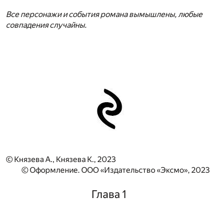
Все персонажи и события романа вымышлены, любые
совпадения случайны.
© Князева А., Князева К., 2023
© Оформление. ООО «Издательство «Эксмо», 2023
Глава 1