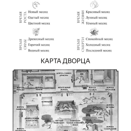
КАРТА ДВОРЦА