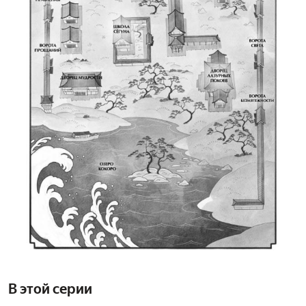
В этой серии