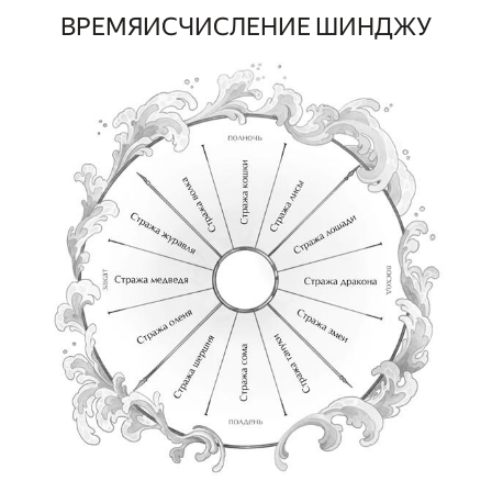
ВРЕМЯИСЧИСЛЕНИЕ ШИНДЖУ