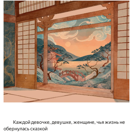
Каждой девочке, девушке, женщине, чья жизнь не
обернулась сказкой