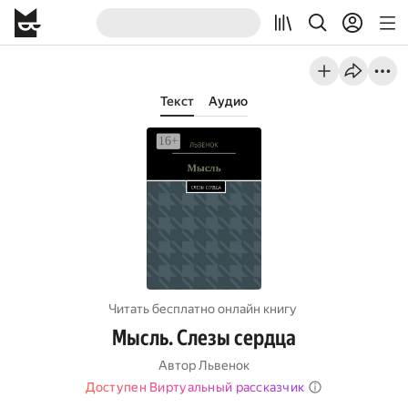
Текст
Аудио
Читать бесплатно онлайн книгу
Мысль. Слезы сердца
Автор
Львенок
Доступен Виртуальный рассказчик