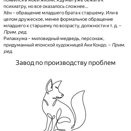
психиатру, но все оказалось сложнее…
Хён – обращение младшего брата к старшему. Или в
целом дружеское, менее формальное обращение
младшего к старшему по возрасту, должности и т. д. –
Прим. ред.
Рилаккума – миловидный медведь, персонаж,
придуманный японской художницей Аки Кондо. –
Прим.
ред.
Завод по производству проблем