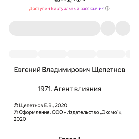
Доступен Виртуальный рассказчик
Евгений Владимирович Щепетнов
1971. Агент влияния
© Щепетнов Е.В., 2020
© Оформление. ООО «Издательство „Эксмо“»,
2020