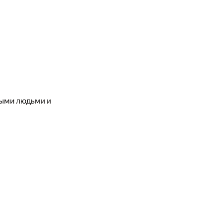
ными людьми и