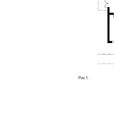
Рис 1.