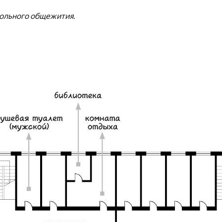
ольного общежития.