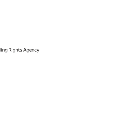
nding Rights Agency