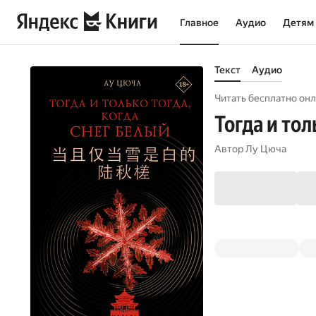
Главное
Аудио
Детям
Текст
Аудио
Читать бесплатно онл
Тогда и тол
Автор
Лу Цюча