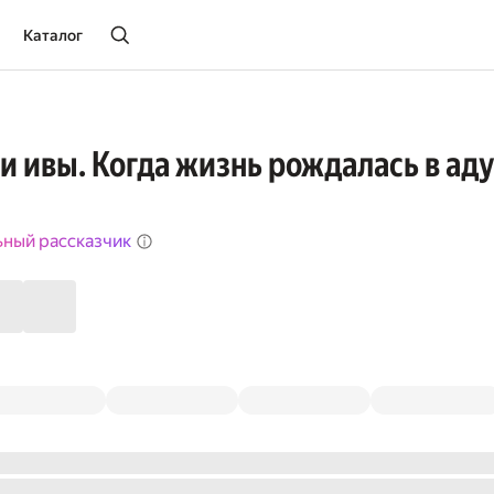
Каталог
и ивы. Когда жизнь рождалась в ад
ьный рассказчик