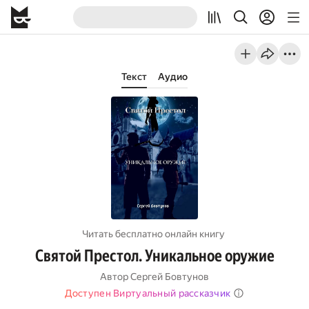
Текст
Аудио
Читать бесплатно онлайн книгу
Святой Престол. Уникальное оружие
Автор
Сергей Бовтунов
Доступен Виртуальный рассказчик