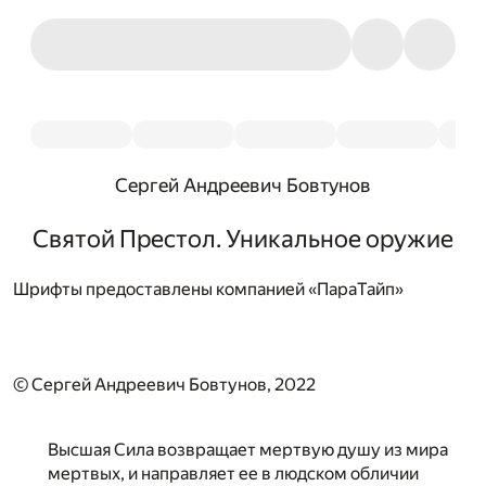
Сергей Андреевич Бовтунов
Святой Престол. Уникальное оружие
Шрифты предоставлены компанией «ПараТайп»
© Сергей Андреевич Бовтунов, 2022
Высшая Сила возвращает мертвую душу из мира
мертвых, и направляет ее в людском обличии