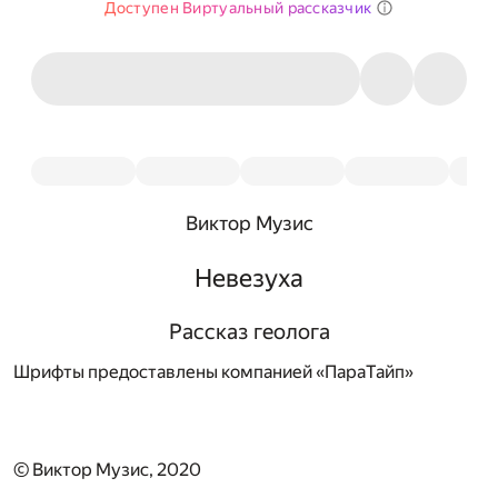
Доступен Виртуальный рассказчик
Виктор Музис
Невезуха
Рассказ геолога
Шрифты предоставлены компанией «ПараТайп»
© Виктор Музис, 2020