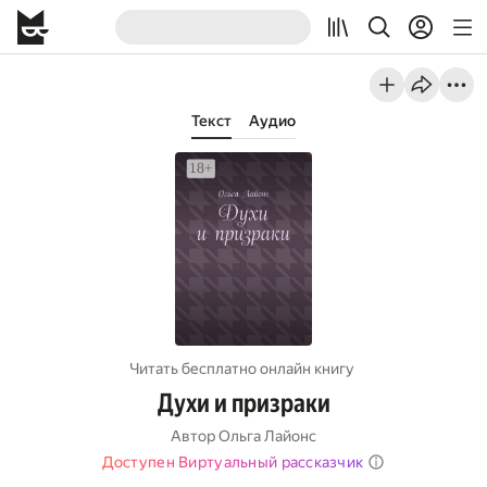
Текст
Аудио
Читать бесплатно онлайн книгу
Духи и призраки
Автор
Ольга Лайонс
Доступен Виртуальный рассказчик