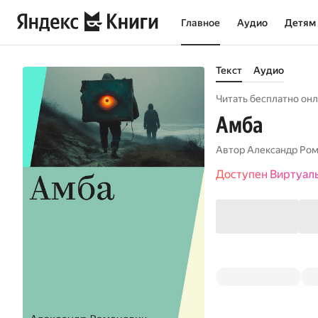
Главное
Аудио
Детям
Текст
Аудио
Читать бесплатно онл
Амба
Автор
Александр Ром
Доступен Виртуал