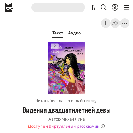
Текст
Аудио
Читать бесплатно онлайн книгу
Видения двадцатилетней девы
Автор
Михай Лина
Доступен Виртуальный рассказчик