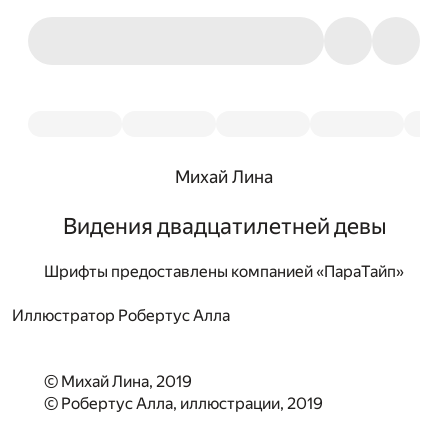
Михай Лина
Видения двадцатилетней девы
Шрифты предоставлены компанией «ПараТайп»
Иллюстратор Робертус Алла
© Михай Лина, 2019
© Робертус Алла, иллюстрации, 2019