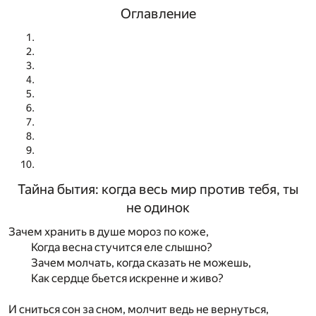
Оглавление
Тайна бытия: когда весь мир против тебя, ты
не одинок
Зачем хранить в душе мороз по коже,
Когда весна стучится еле слышно?
Зачем молчать, когда сказать не можешь,
Как сердце бьется искренне и живо?
И сниться сон за сном, молчит ведь не вернуться,