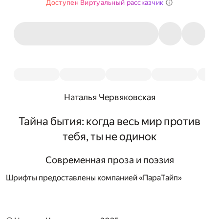
Доступен Виртуальный рассказчик
Наталья Червяковская
Тайна бытия: когда весь мир против
тебя, ты не одинок
Современная проза и поэзия
Шрифты предоставлены компанией «ПараТайп»