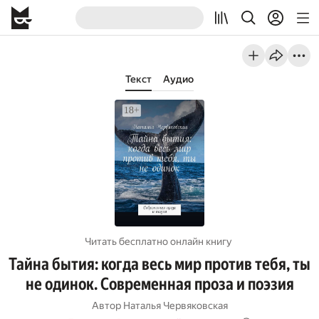
Текст
Аудио
Читать бесплатно онлайн книгу
Тайна бытия: когда весь мир против тебя, ты
не одинок. Современная проза и поэзия
Автор
Наталья Червяковская