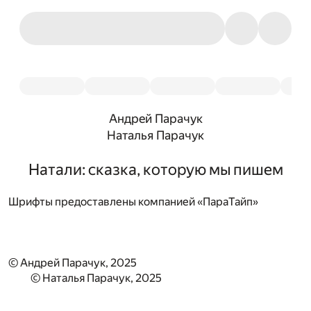
Андрей Парачук
Наталья Парачук
Натали: сказка, которую мы пишем
Шрифты предоставлены компанией «ПараТайп»
© Андрей Парачук, 2025
© Наталья Парачук, 2025