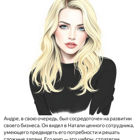
Андре, в свою очередь, был сосредоточен на развитии
своего бизнеса. Он видел в Натали ценного сотрудника,
умеющего предвидеть его потребности и решать
сложные задачи. Его мир — это цифры, стратегии