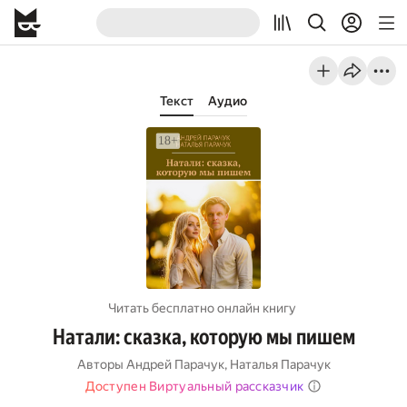
Текст
Аудио
Читать бесплатно онлайн книгу
Натали: сказка, которую мы пишем
Авторы
Андрей Парачук
,
Наталья Парачук
Доступен Виртуальный рассказчик