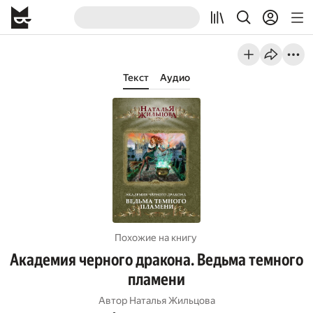
Текст
Аудио
Похожие на книгу
Академия черного дракона. Ведьма темного
пламени
Автор
Наталья Жильцова