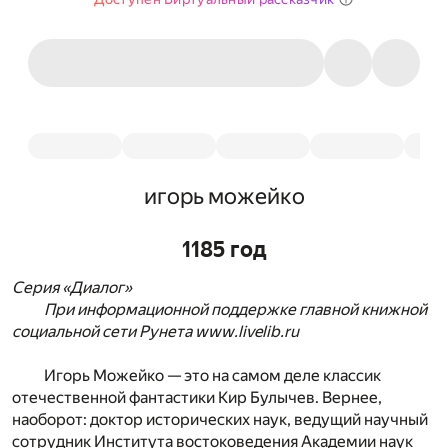
игорь можейко
1185 год
Серия «Диалог»
При информационной поддержке главной книжной
социальной сети Рунета www.livelib.ru
Игорь Можейко — это на самом деле классик
отечественной фантастики Кир Булычев. Вернее,
наоборот: доктор исторических наук, ведущий научный
сотрудник Института востоковедения Академии наук