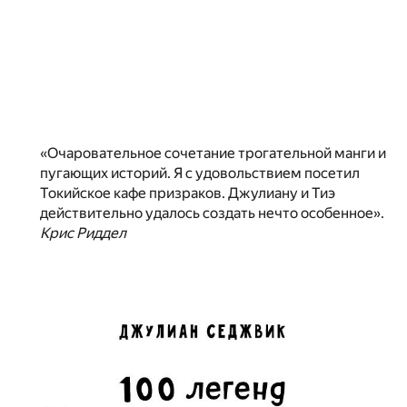
«Очаровательное сочетание трогательной манги и
пугающих историй. Я с удовольствием посетил
Токийское кафе призраков. Джулиану и Тиэ
действительно удалось создать нечто особенное».
Крис Риддел