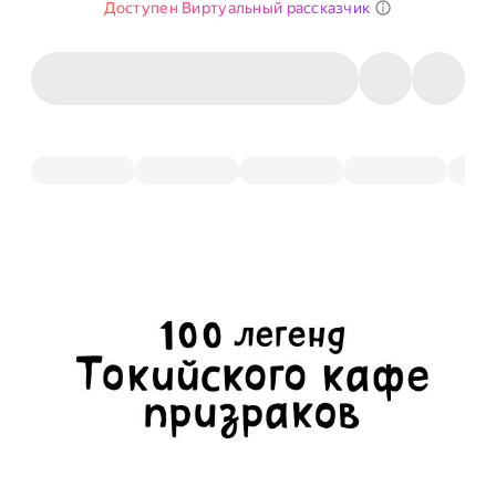
Доступен Виртуальный рассказчик