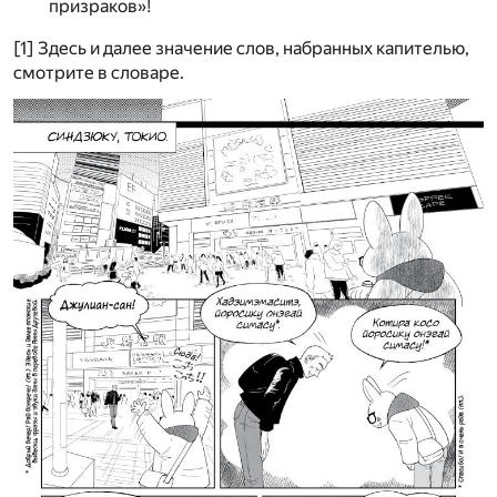
призраков»!
[1] Здесь и далее значение слов, набранных капителью,
смотрите в словаре.