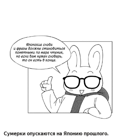
Сумерки опускаются на Японию прошлого.