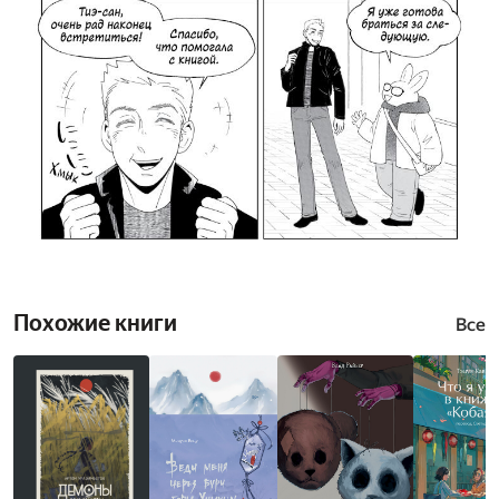
Похожие книги
Все