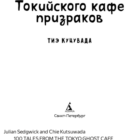
Julian Sedgwick and Chie Kutsuwada
100 TALES FROM THE TOKYO GHOST CAFE