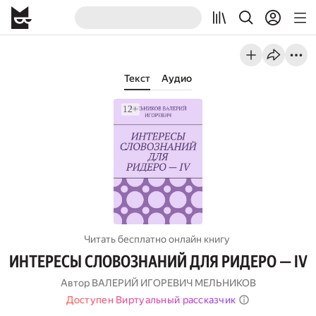
Текст
Аудио
Читать бесплатно онлайн книгу
ИНТЕРЕСЫ СЛОВОЗНАНИЙ ДЛЯ РИДЕРО — IV
Автор
ВАЛЕРИЙ ИГОРЕВИЧ МЕЛЬНИКОВ
Доступен Виртуальный рассказчик