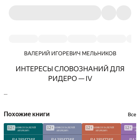
ВАЛЕРИЙ ИГОРЕВИЧ МЕЛЬНИКОВ
ИНТЕРЕСЫ СЛОВОЗНАНИЙ ДЛЯ
РИДЕРО — IV
...
Похожие книги
Все