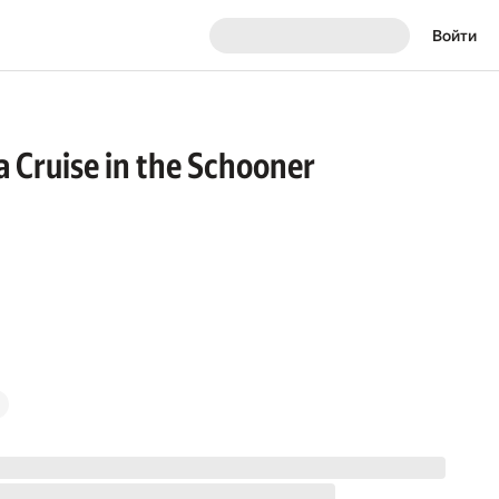
Войти
a Cruise in the Schooner