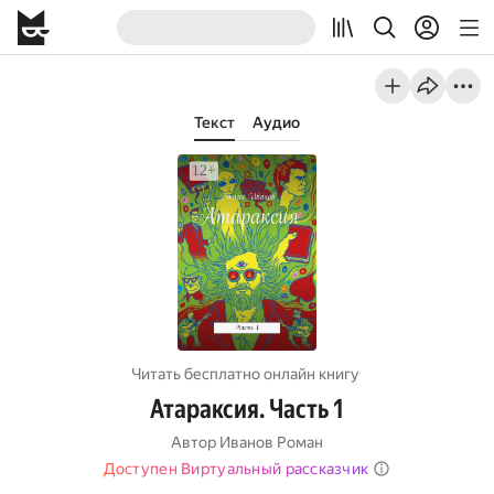
Текст
Аудио
Читать бесплатно онлайн книгу
Атараксия. Часть 1
Автор
Иванов Роман
Доступен Виртуальный рассказчик