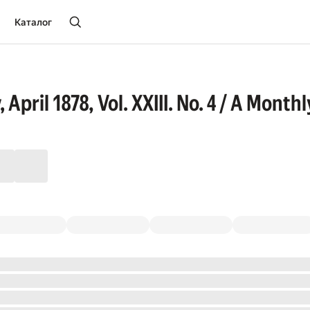
Каталог
 April 1878, Vol. XXIII. No. 4 / A Mon