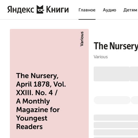
Главное
Аудио
Детям
The Nursery,
Various