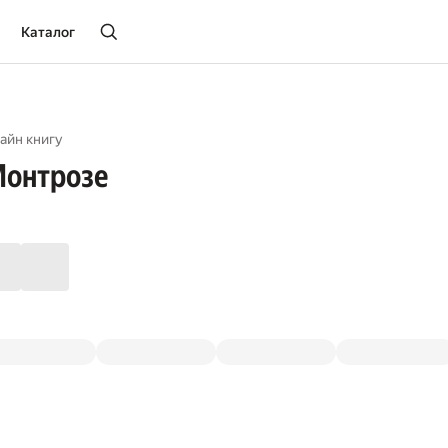
Каталог
айн книгу
Монтрозе