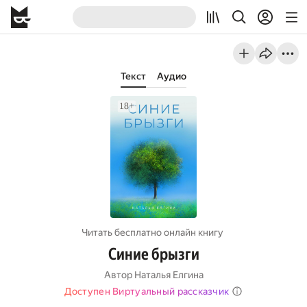
Текст
Аудио
Читать бесплатно онлайн книгу
Синие брызги
Автор
Наталья Елгина
Доступен Виртуальный рассказчик