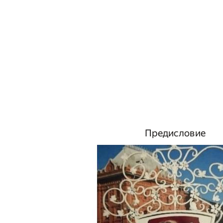
Предисловие