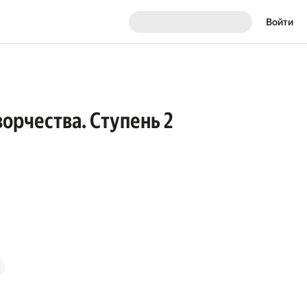
Войти
орчества. Ступень 2