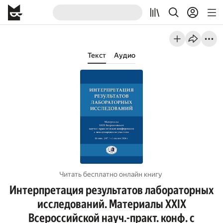
Текст
Аудио
Читать бесплатно онлайн книгу
Интерпретация результатов лабораторных
исследований. Материалы XXIX
Всероссийской науч.-практ. конф. с