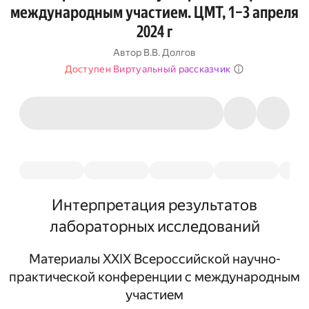
международным участием. ЦМТ, 1–3 апреля
2024 г
Автор
В.В. Долгов
Доступен Виртуальный рассказчик
Интерпретация результатов
лабораторных исследований
Mатериалы XXIX Всероссийской научно-
практической конференции с международным
участием