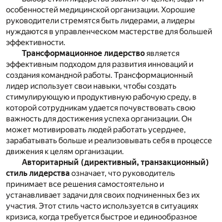
особенностей медицинской организации. Хорошие
руководители стремятся быть лидерами, а лидеры
нуждаются в управленческом мастерстве для большей
эффективности.
Трансформационное лидерство
является
эффективным подходом для развития инноваций и
создания командной работы. Трансформационный
лидер использует свои навыки, чтобы создать
стимулирующую и продуктивную рабочую среду, в
которой сотрудникам удается почувствовать свою
важность для достижения успеха организации. Он
может мотивировать людей работать усерднее,
зарабатывать больше и реализовывать себя в процессе
движения к целям организации.
Авторитарный (директивный, транзакционный)
стиль лидерства
означает, что руководитель
принимает все решения самостоятельно и
устанавливает задачи для своих подчиненных без их
участия. Этот стиль часто используется в ситуациях
кризиса, когда требуется быстрое и единообразное