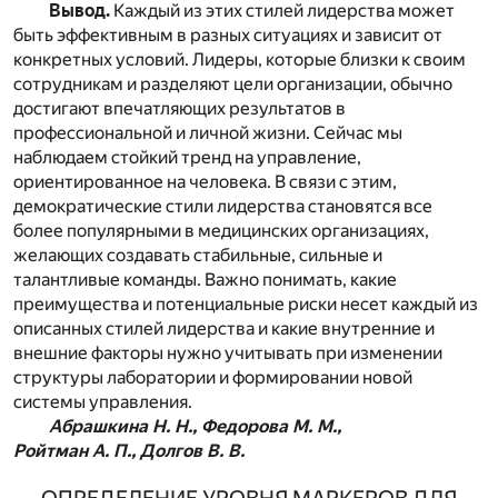
Вывод.
Каждый из этих стилей лидерства может
быть эффективным в разных ситуациях и зависит от
конкретных условий. Лидеры, которые близки к своим
сотрудникам и разделяют цели организации, обычно
достигают впечатляющих результатов в
профессиональной и личной жизни. Сейчас мы
наблюдаем стойкий тренд на управление,
ориентированное на человека. В связи с этим,
демократические стили лидерства становятся все
более популярными в медицинских организациях,
желающих создавать стабильные, сильные и
талантливые команды. Важно понимать, какие
преимущества и потенциальные риски несет каждый из
описанных стилей лидерства и какие внутренние и
внешние факторы нужно учитывать при изменении
структуры лаборатории и формировании новой
системы управления.
Абрашкина Н. Н., Федорова М. М.,
Ройтман А. П., Долгов В. В.