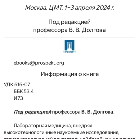
Москва, ЦМТ, 1–3 апреля 2024 г.
Под редакцией
профессора
В. В. Долгова
ebooks@prospekt.org
Информация о книге
УДК 616-07
ББК 53.4
И73
Под редакцией
профессора
В. В. Долгова
.
Лабораторная медицина, внедряя
высокотехнологичные наукоемкие исследования,