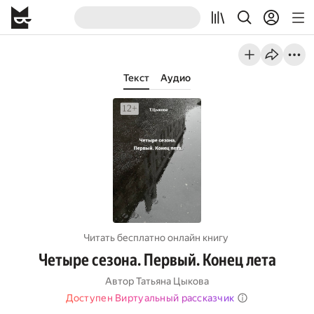
Текст
Аудио
Читать бесплатно онлайн книгу
Четыре сезона. Первый. Конец лета
Автор
Татьяна Цыкова
Доступен Виртуальный рассказчик