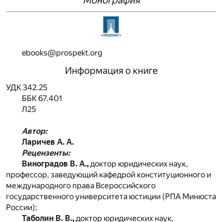
Монография
ebooks@prospekt.org
Информация о книге
УДК 342.25
ББК 67.401
Л25
Автор:
Ларичев А. А.
Рецензенты:
Виноградов В. А.,
доктор юридических наук,
профессор, заведующий кафедрой конституционного и
международного права Всероссийского
государственного университета юстиции (РПА Минюста
России);
Таболин В. В.,
доктор юридических наук,