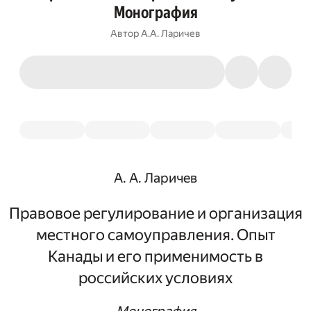
Монография
Автор
А.А. Ларичев
А. А. Ларичев
Правовое регулирование и организация
местного самоуправления. Опыт
Канады и его применимость в
российских условиях