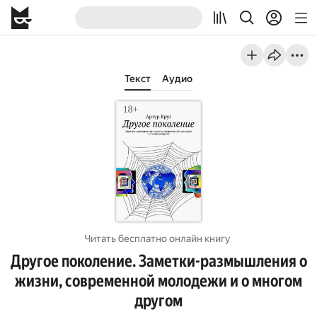
Текст
Аудио
Читать бесплатно онлайн книгу
Другое поколение. Заметки-размышления о
жизни, современной молодежи и о многом
другом