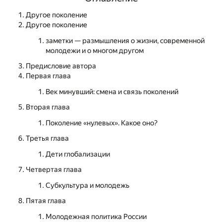
Другое поколение
Другое поколение
заметки — размышления о жизни, современной
молодежи и о многом другом
Предисловие автора
Первая глава
Век минувший: смена и связь поколений
Вторая глава
Поколение «нулевых». Какое оно?
Третья глава
Дети глобализации
Четвертая глава
Субкультура и молодежь
Пятая глава
Молодежная политика России