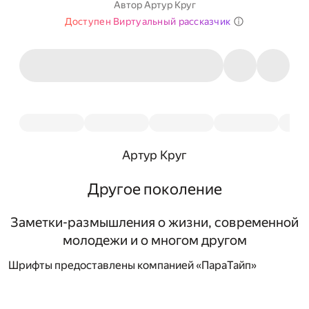
Автор
Артур Круг
Доступен Виртуальный рассказчик
Артур Круг
Другое поколение
Заметки-размышления о жизни, современной
молодежи и о многом другом
Шрифты предоставлены компанией «ПараТайп»