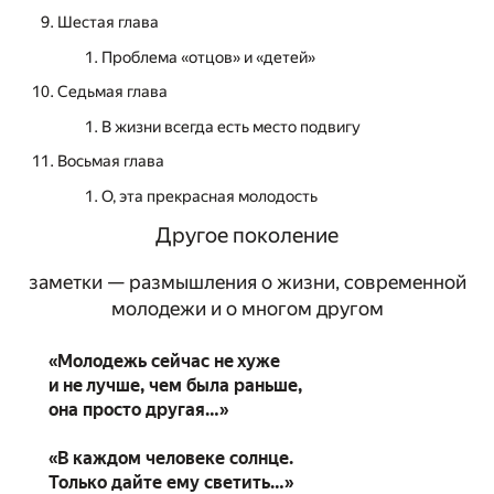
Шестая глава
Проблема «отцов» и «детей»
Седьмая глава
В жизни всегда есть место подвигу
Восьмая глава
О, эта прекрасная молодость
Другое поколение
заметки — размышления о жизни, современной
молодежи и о многом другом
«Молодежь сейчас не хуже
и не лучше, чем была раньше,
она просто другая…»
«В каждом человеке солнце.
Только дайте ему светить…»