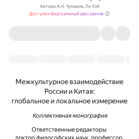
Авторы
А.Н. Чумаков
,
Ли Хэй
Доступен Виртуальный рассказчик
Межкультурное взаимодействие
России и Китая:
глобальное и локальное измерение
Коллективная монография
Ответственные редакторы
доктор философских наук, профессор