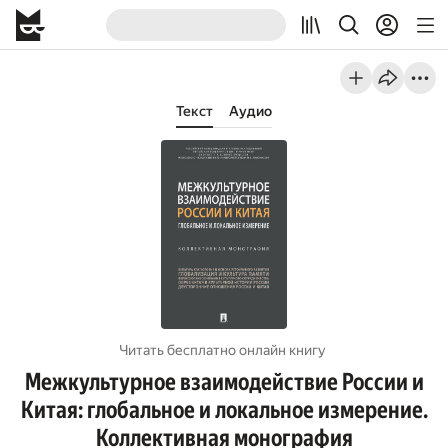
Текст
Аудио
Читать бесплатно онлайн книгу
Межкультурное взаимодействие России и
Китая: глобальное и локальное измерение.
Коллективная монография