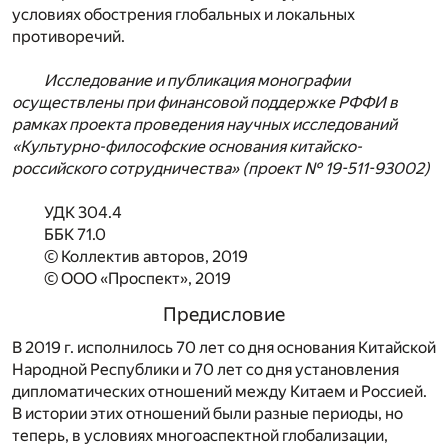
условиях обострения глобальных и локальных
противоречий.
Исследование и публикация монографии
осуществлены при финансовой поддержке РФФИ в
рамках проекта проведения научных исследований
«Культурно-философские основания китайско-
российского сотрудничества» (проект № 19-511-93002)
УДК 304.4
ББК 71.0
© Коллектив авторов, 2019
© ООО «Проспект», 2019
Предисловие
В 2019 г. исполнилось 70 лет со дня основания Китайской
Народной Республики и 70 лет со дня установления
дипломатических отношений между Китаем и Россией.
В истории этих отношений были разные периоды, но
теперь, в условиях многоаспектной глобализации,