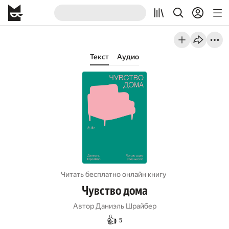
Текст
Аудио
Читать бесплатно онлайн книгу
Чувство дома
Автор
Даниэль Шрайбер
👍
5