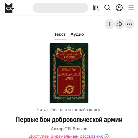
Текст
Аудио
Читать бесплатно онлайн книгу
Первые бои добровольческой армии
Автор
С.В. Волков
Доступен Виртуальный рассказчик