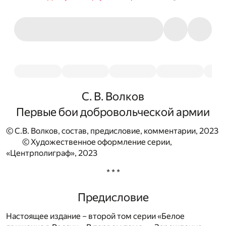
С. В. Волков
Первые бои добровольческой армии
© С.В. Волков, состав, предисловие, комментарии, 2023
© Художественное оформление серии,
«Центрполиграф», 2023
* * *
Предисловие
Настоящее издание – второй том серии «Белое