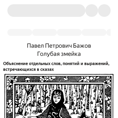
Павел Петрович Бажов
Голубая змейка
Объяснение отдельных слов, понятий и выражений,
встречающихся в сказах