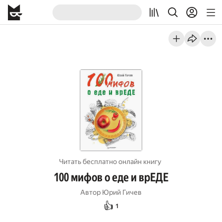
Читать бесплатно онлайн книгу
100 мифов о еде и врЕДЕ
Автор
Юрий Гичев
👍
1