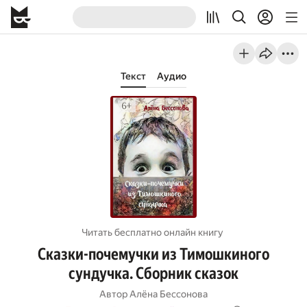
Текст
Аудио
Читать бесплатно онлайн книгу
Сказки-почемучки из Тимошкиного
сундучка. Сборник сказок
Автор
Алёна Бессонова