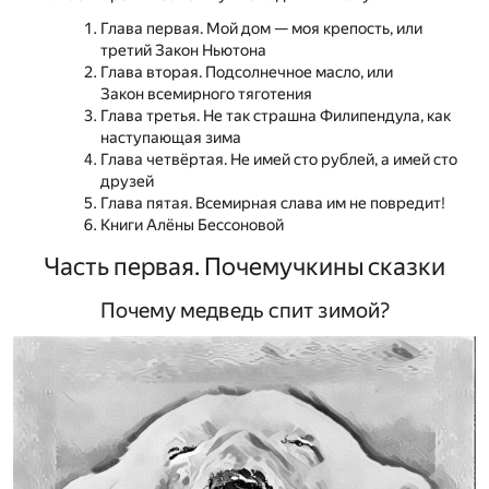
Глава первая. Мой дом — моя крепость, или
третий Закон Ньютона
Глава вторая. Подсолнечное масло, или
Закон всемирного тяготения
Глава третья. Не так страшна Филипендула, как
наступающая зима
Глава четвёртая. Не имей сто рублей, а имей сто
друзей
Глава пятая. Всемирная слава им не повредит!
Книги Алёны Бессоновой
Часть первая. Почемучкины сказки
Почему медведь спит зимой?