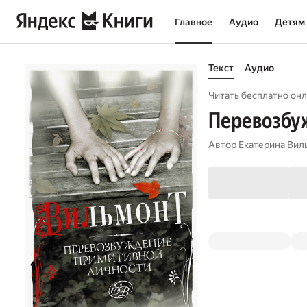
Главное
Аудио
Детям
Текст
Аудио
Читать бесплатно онл
Перевозбу
Автор
Екатерина Вил