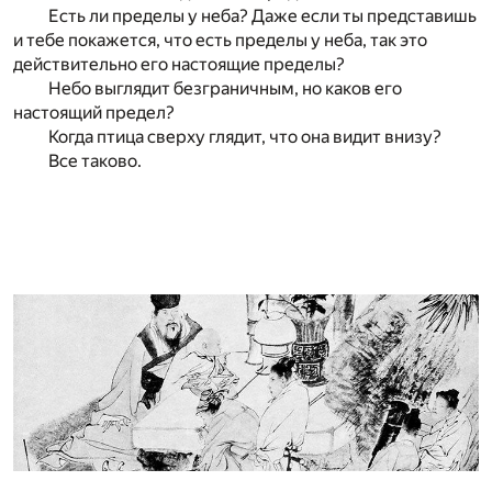
Есть ли пределы у неба? Даже если ты представишь
и тебе покажется, что есть пределы у неба, так это
действительно его настоящие пределы?
Небо выглядит безграничным, но каков его
настоящий предел?
Когда птица сверху глядит, что она видит внизу?
Все таково.