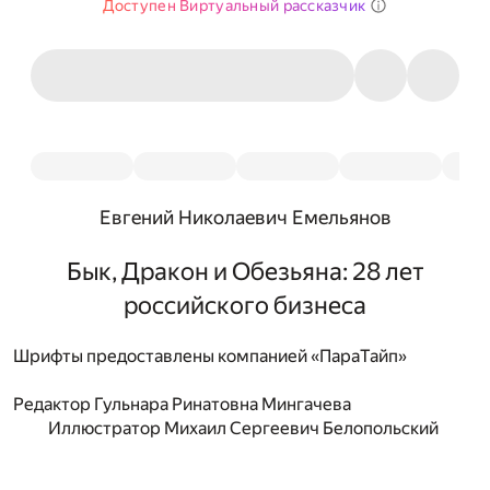
Доступен Виртуальный рассказчик
Евгений Николаевич Емельянов
Бык, Дракон и Обезьяна: 28 лет
российского бизнеса
Шрифты предоставлены компанией «ПараТайп»
Редактор
Гульнара Ринатовна Мингачева
Иллюстратор
Михаил Сергеевич Белопольский