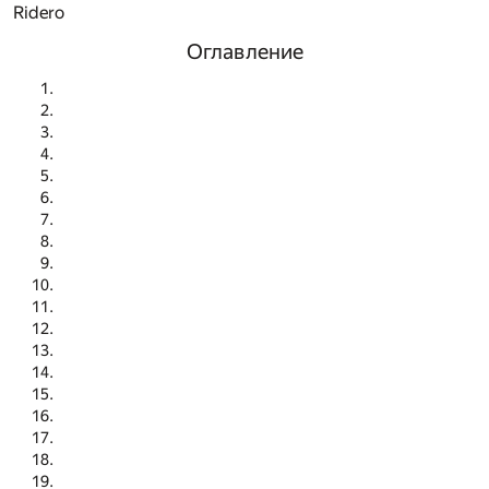
Ridero
Оглавление