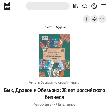
Текст
Аудио
Читать бесплатно онлайн книгу
Бык, Дракон и Обезьяна: 28 лет российского
бизнеса
Автор
Евгений Емельянов