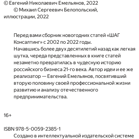
© Евгений Николаевич Емельянов, 2022
© Михаил Сергеевич Белопольский,
иллюстрации, 2022
Перед вами сборник новогодних статей «ШАГ
Консалтинг» с 2002 по 2022 годы.
Начавшись более двух десятилетий назад как легкая
шутка, череда представленных в книге статей
незаметно превратилась в чудесную историю
российского бизнеса 21-го века. Автор идеи и ее же
реализатор — Евгений Емельянов, посвятивший
вторую половину своей профессиональной жизни
развитию и анализу отечественного
предпринимательства.
16+
ISBN 978-5-0059-2385-1
Создано в интеллектуальной издательской системе