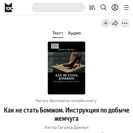
Текст
Аудио
Читать бесплатно онлайн книгу
Как не стать Бомжом. Инструкция по добыче
жемчуга
Автор
Татьяна Дремук