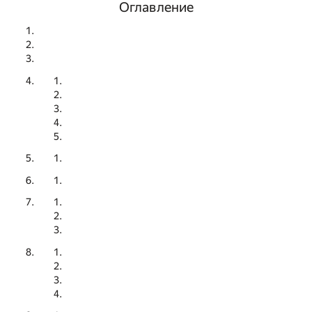
Оглавление