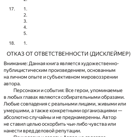
ОТКАЗ ОТ ОТВЕТСТВЕННОСТИ (ДИСКЛЕЙМЕР)
Внимание: Данная книга является художественно-
публицистическим произведением, основанным
на личном опыте и субъективном мировоззрении
автора.
Персонажи и события: Все герои, упоминаемые
в любых главах являются собирательными образами.
Любые совпадения с реальными лицами, живыми или
умершими, а также конкретными организациями —
абсолютно случайны и не преднамеренны. Автор
не ставил целью оскорбить чьи-либо чувства или
нанести вред деловой репутации.