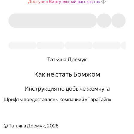
Доступен Виртуальный рассказчик
Татьяна Дремук
Как не стать Бомжом
Инструкция по добыче жемчуга
Шрифты предоставлены компанией «ПараТайп»
© Татьяна Дремук, 2026