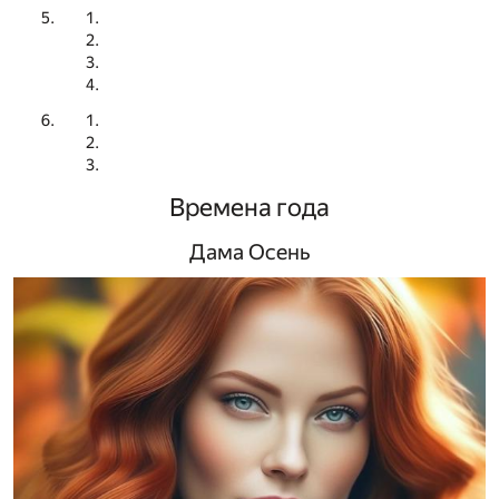
Времена года
Дама Осень