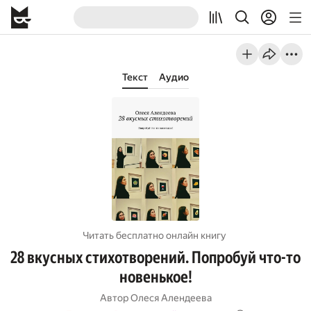
Текст
Аудио
Читать бесплатно онлайн книгу
28 вкусных стихотворений. Попробуй что-то
новенькое!
Автор
Олеся Алендеева