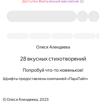
Доступен Виртуальный рассказчик
Олеся Алендеева
28 вкусных стихотворений
Попробуй что-то новенькое!
Шрифты предоставлены компанией «ПараТайп»
© Олеся Алендеева, 2023