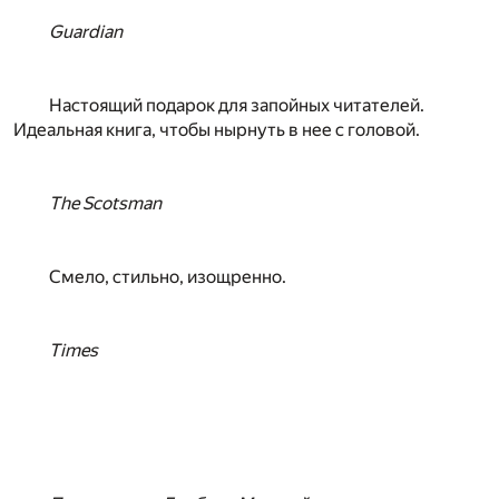
Guardian
Настоящий подарок для запойных читателей.
Идеальная книга, чтобы нырнуть в нее с головой.
The Scotsman
Смело, стильно, изощренно.
Times