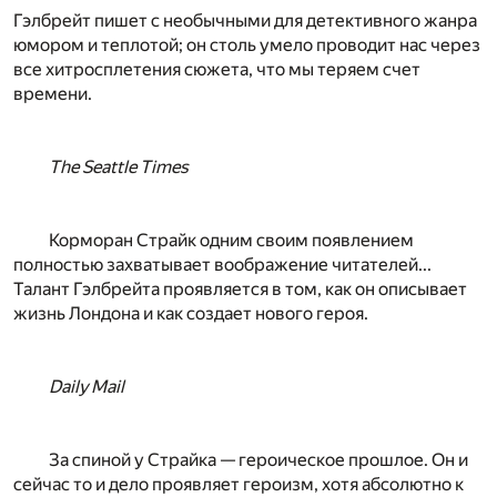
Гэлбрейт пишет с необычными для детективного жанра
юмором и теплотой; он столь умело проводит нас через
все хитросплетения сюжета, что мы теряем счет
времени.
The Seattle Times
Корморан Страйк одним своим появлением
полностью захватывает воображение читателей...
Талант Гэлбрейта проявляется в том, как он описывает
жизнь Лондона и как создает нового героя.
Daily Mail
За спиной у Страйка — героическое прошлое. Он и
сейчас то и дело проявляет героизм, хотя абсолютно к