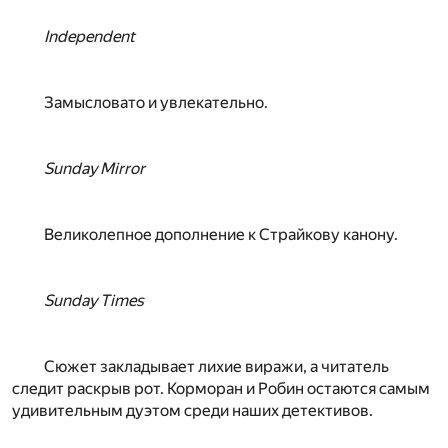
Independent
Замысловато и увлекательно.
Sunday Mirror
Великолепное дополнение к Страйкову канону.
Sunday Times
Сюжет закладывает лихие виражи, а читатель
следит раскрыв рот. Корморан и Робин остаются самым
удивительным дуэтом среди наших детективов.