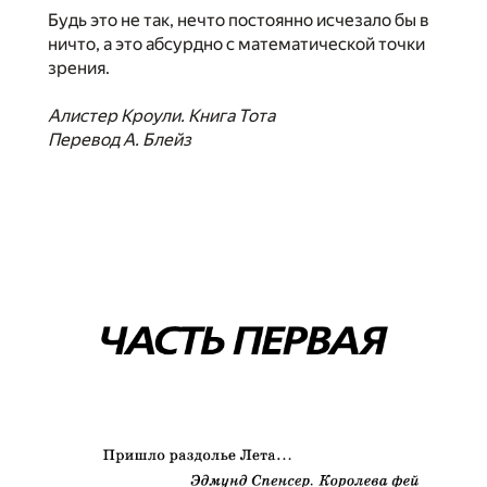
Будь это не так, нечто постоянно исчезало бы в
ничто, а это абсурдно с математической точки
зрения.
Алистер Кроули. Книга Тота
Перевод А. Блейз