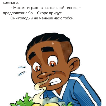
комнате.
– Может, играют в настольный теннис, –
предположил Яо. – Скоро придут.
Они голодны не меньше нас с тобой.