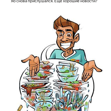
Яо снова прислушался. Ещё хорошие новости?