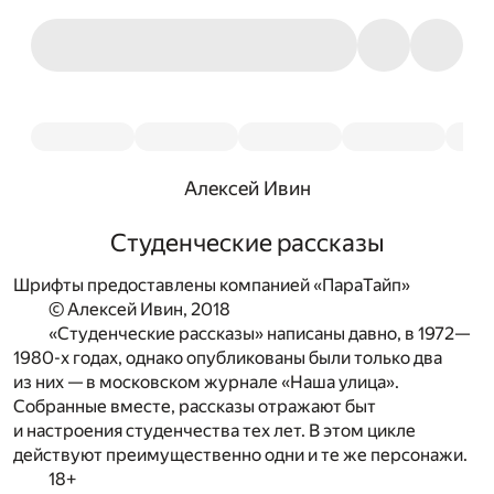
Алексей Ивин
Студенческие рассказы
Шрифты предоставлены компанией «ПараТайп»
© Алексей Ивин, 2018
«Студенческие рассказы» написаны давно, в 1972—
1980-х годах, однако опубликованы были только два
из них — в московском журнале «Наша улица».
Собранные вместе, рассказы отражают быт
и настроения студенчества тех лет. В этом цикле
действуют преимущественно одни и те же персонажи.
18+