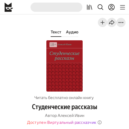
Текст
Аудио
Читать бесплатно онлайн книгу
Студенческие рассказы
Автор
Алексей Ивин
Доступен Виртуальный рассказчик